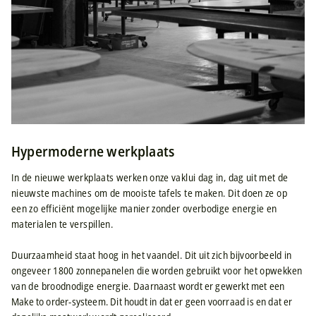
Hypermoderne werkplaats
In de nieuwe werkplaats werken onze vaklui dag in, dag uit met de
nieuwste machines om de mooiste tafels te maken. Dit doen ze op
een zo efficiënt mogelijke manier zonder overbodige energie en
materialen te verspillen.
Duurzaamheid staat hoog in het vaandel. Dit uit zich bijvoorbeeld in
ongeveer 1800 zonnepanelen die worden gebruikt voor het opwekken
van de broodnodige energie. Daarnaast wordt er gewerkt met een
Make to order-systeem. Dit houdt in dat er geen voorraad is en dat er