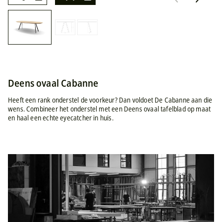
Deens ovaal Cabanne
Heeft een rank onderstel de voorkeur? Dan voldoet De Cabanne aan die
wens. Combineer het onderstel met een Deens ovaal tafelblad op maat
en haal een echte eyecatcher in huis.