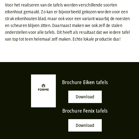
Voor het realiseren van de tafels worden verschillende soorten
eikenhout gemaakt. Zo kan er bijvoorbeeld gekozen worden voor een
strak eikenhouten blad, maar ook voor een variant waarbij de noesten
en scheuren blijven zitten. Daarnaast maken we ook zelf de stalen
onderstellen voor alle tafels. Dit heeft als resultaat dat we iedere tafel
van top tot teen helemaal zelf maken. Echte lokale productie dus!
Brochure
Eiken
tafels
Download
Brochure
Fenix
tafels
Download