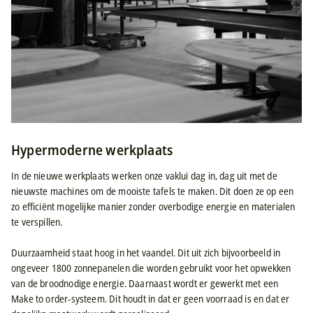
Hypermoderne werkplaats
In de nieuwe werkplaats werken onze vaklui dag in, dag uit met de
nieuwste machines om de mooiste tafels te maken. Dit doen ze op een
zo efficiënt mogelijke manier zonder overbodige energie en materialen
te verspillen.
Duurzaamheid staat hoog in het vaandel. Dit uit zich bijvoorbeeld in
ongeveer 1800 zonnepanelen die worden gebruikt voor het opwekken
van de broodnodige energie. Daarnaast wordt er gewerkt met een
Make to order-systeem. Dit houdt in dat er geen voorraad is en dat er