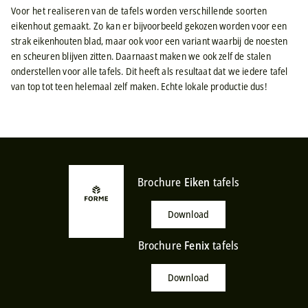
Voor het realiseren van de tafels worden verschillende soorten
eikenhout gemaakt. Zo kan er bijvoorbeeld gekozen worden voor een
strak eikenhouten blad, maar ook voor een variant waarbij de noesten
en scheuren blijven zitten. Daarnaast maken we ook zelf de stalen
onderstellen voor alle tafels. Dit heeft als resultaat dat we iedere tafel
van top tot teen helemaal zelf maken. Echte lokale productie dus!
Brochure
Eiken
tafels
Download
Brochure
Fenix
tafels
Download