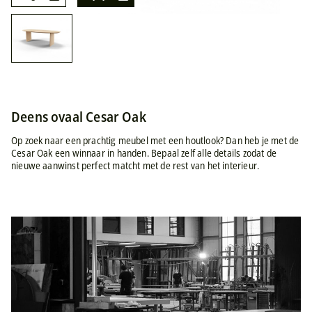
Deens ovaal Cesar Oak
Op zoek naar een prachtig meubel met een houtlook? Dan heb je met de
Cesar Oak een winnaar in handen. Bepaal zelf alle details zodat de
nieuwe aanwinst perfect matcht met de rest van het interieur.