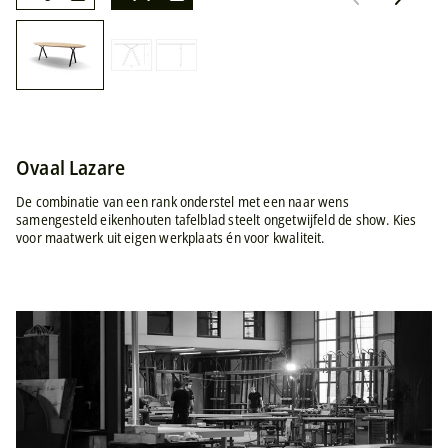
Ovaal Lazare
De combinatie van een rank onderstel met een naar wens
samengesteld eikenhouten tafelblad steelt ongetwijfeld de show. Kies
voor maatwerk uit eigen werkplaats én voor kwaliteit.