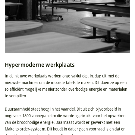
Hypermoderne werkplaats
In de nieuwe werkplaats werken onze vaklui dag in, dag uit met de
nieuwste machines om de mooiste tafels te maken. Dit doen ze op een
zo efficiënt mogelijke manier zonder overbodige energie en materialen
te verspillen.
Duurzaamheid staat hoog in het vaandel. Dit uit zich bijvoorbeeld in
ongeveer 1800 zonnepanelen die worden gebruikt voor het opwekken
van de broodnodige energie. Daarnaast wordt er gewerkt met een
Make to order-systeem. Dit houdt in dat er geen voorraad is en dat er