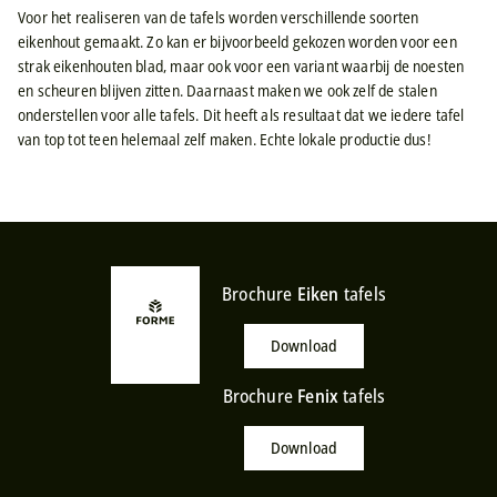
Voor het realiseren van de tafels worden verschillende soorten
eikenhout gemaakt. Zo kan er bijvoorbeeld gekozen worden voor een
strak eikenhouten blad, maar ook voor een variant waarbij de noesten
en scheuren blijven zitten. Daarnaast maken we ook zelf de stalen
onderstellen voor alle tafels. Dit heeft als resultaat dat we iedere tafel
van top tot teen helemaal zelf maken. Echte lokale productie dus!
Brochure
Eiken
tafels
Download
Brochure
Fenix
tafels
Download